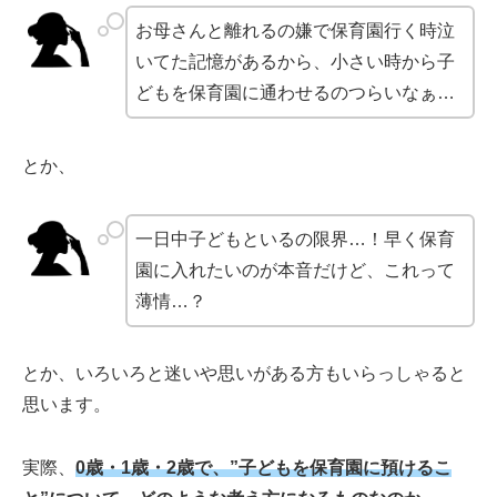
お母さんと離れるの嫌で保育園行く時泣
いてた記憶があるから、小さい時から子
どもを保育園に通わせるのつらいなぁ…
とか、
一日中子どもといるの限界…！早く保育
園に入れたいのが本音だけど、これって
薄情…？
とか、いろいろと迷いや思いがある方もいらっしゃると
思います。
実際、
0歳・1歳・2歳で、”子どもを保育園に預けるこ