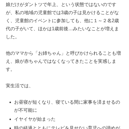
娘だけがダントツで年上、という状態ではないのです
が、私の地域の児童館では3歳の子は見かけることがな
く、児童館のイベントに参加しても、他に１～２名2歳
代の子がいて、ほかは1歳前後…みたいなことが増えま
した。
他のママから「お姉ちゃん」と呼びかけられることも増
え、娘が赤ちゃんではなくなってきたことを実感しま
す。
実生活では、
お昼寝が短くなり、寝ている間に家事を済ませるの
が不可能に
イヤイヤが始まった
時の経過とともにテレビを見せない育児への諦めが