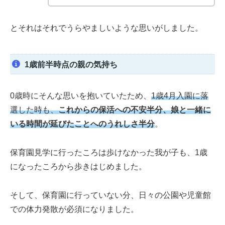
とそれはそれでうらやましいような思いがしました。
1歳前半時点の親の気持ち
0歳時にそんな思いを抱いていたため、
1歳4月入園に落
選した時も、
これからの保活への不安半分、娘と一緒に
いる時間が延びたことへのうれしさ半分
。
保育園見学に行ったころは歩けなかった我が子も、1歳
になったころから歩きはじめました。
そして、保育園に行っていない分、日々の公園や児童館
での体力発散が必須になりました。