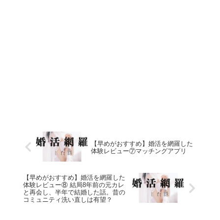
【早めがおすすめ】婚活を網羅した
体験レビュー⑦マッチングアプリ
【早めがおすすめ】婚活を網羅した
体験レビュー⑧ 結局8年前の元カレ
と再会し、半年で結婚した話。昔の
コミュニティ洗い直しは有望？