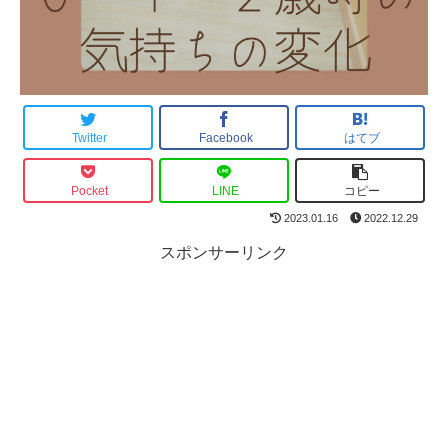
Twitter
Facebook
はてブ
Pocket
LINE
コピー
2023.01.16
2022.12.29
スポンサーリンク