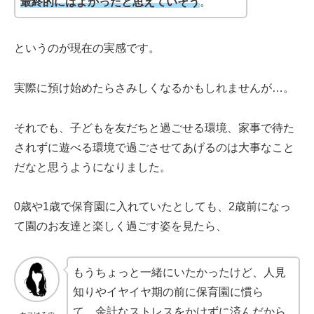
最終的にはよかったと思えていそう
。
というのが現在の実感です。
実際に預け始めたらさみしくなるかもしれませんが…。
それでも、子どもを友だちと過ごせる環境、家事で待た
されずに遊べる環境で過ごさせてあげるのは大事なこと
だなと思うようになりました。
0歳や1歳で保育園に入れていたとしても、2歳前になっ
て園のお友達と楽しく過ごす姿を見たら、
もうちょっと一緒にいたかったけど、人見
知りやイヤイヤ期の前に保育園に慣ら
て、余計なストレスをかけずに済んだから