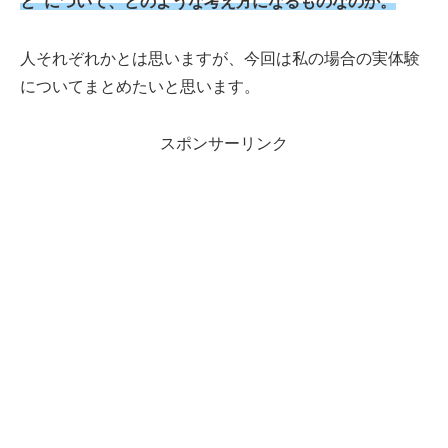
と”について、どのような考え方になるものなのか。
人それぞれかとは思いますが、今回は私の場合の実体験
についてまとめたいと思います。
スポンサーリンク