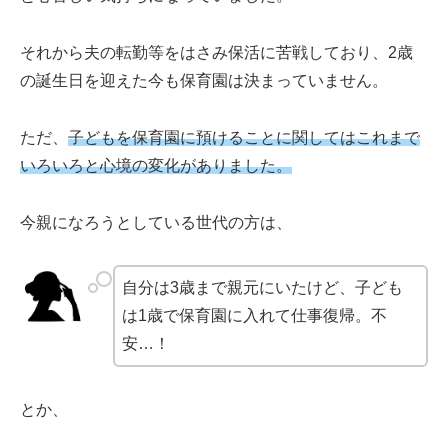
それから夫の転勤等をはさみ保活に苦戦しており、2歳
の誕生日を迎えた今も保育園は決まっていません。
ただ、
子どもを保育園に預けることに関してはこれまで
いろいろと心境の変化がありました。
今親になろうとしている世代の方は、
自分は3歳まで親元にいたけど、子ども
は1歳で保育園に入れて仕事復帰。不
安…！
とか、