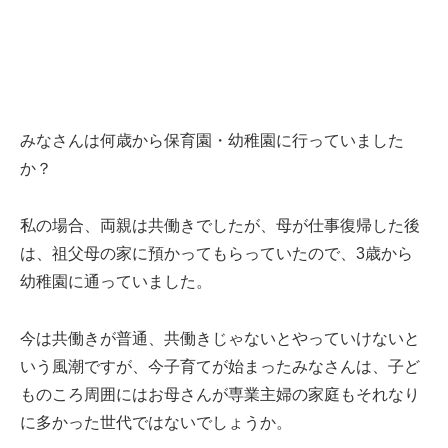
みなさんは何歳から保育園・幼稚園に行っていました
か？
私の場合、両親は共働きでしたが、母が仕事復帰した後
は、祖父母の家に預かってもらっていたので、3歳から
幼稚園に通っていました。
今は共働きが普通、共働きじゃないとやっていけないと
いう風潮ですが、今子育てが始まったみなさんは、子ど
ものころ周囲にはお母さんが専業主婦の家庭もそれなり
に多かった世代ではないでしょうか。