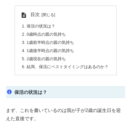
目次
保活の状況は？
0歳時点の親の気持ち
1歳前半時点の親の気持ち
1歳後半時点の親の気持ち
2歳現在の親の気持ち
結局、保活にベストタイミングはあるのか？
保活の状況は？
まず、これを書いているのは我が子が2歳の誕生日を迎
えた直後です。