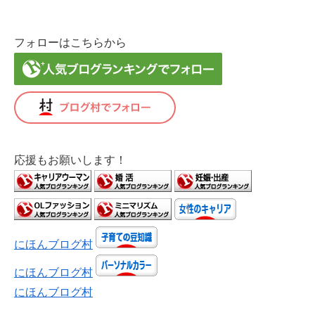
フォローはこちらから
応援もお願いします！
にほんブログ村
にほんブログ村
にほんブログ村