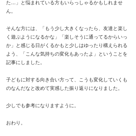
た…」と悩まれている方もいらっしゃるかもしれませ
ん。
そんな方には、「もう少し大きくなったら、友達と楽し
く遊ぶようになるかな」「楽しそうに通ってるからいっ
か」と感じる日がくるかもと少しはゆったり構えられる
よう、「こんな気持ちの変化もあったよ」ということを
記事にしました。
子どもに対する向き合い方って、こうも変化していくも
のなんだなと改めて実感した振り返りになりました。
少しでも参考になりますように。
おわり。