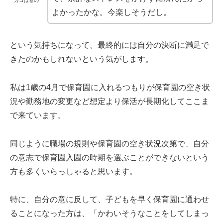
カコはるの
よかったかな。今楽しそうだし。
という気持ちになって、最終的には自分の決断に満足で
きたのかもしれないという気がします。
私は1歳の4月で保育園に入れるつもりが保育園の空き状
況や勤務地の変更など想定より保活が長期化してここま
で来ています。
同じように職場の規則や保育園の空き状況次第で、自分
の意志で保育園入園の時期を選ぶことができないという
方も多くいらっしゃると思います。
特に、自分の意に反して、子どもを早く保育園に通わせ
ることになった方は、「かわいそうなことをしてしまっ