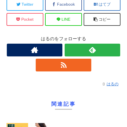
Twitter
Facebook
はてブ
Pocket
LINE
コピー
はるのをフォローする
はるの
関連記事
０歳