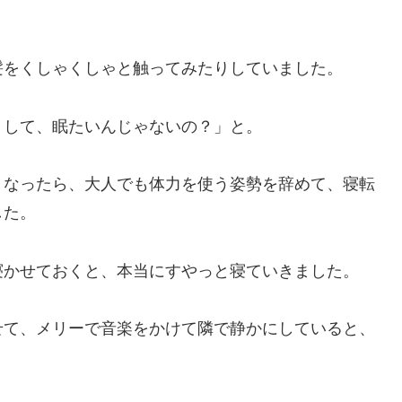
髪をくしゃくしゃと触ってみたりしていました。
りして、眠たいんじゃないの？」と。
くなったら、大人でも体力を使う姿勢を辞めて、寝転
した。
寝かせておくと、本当にすやっと寝ていきました。
せて、メリーで音楽をかけて隣で静かにしていると、