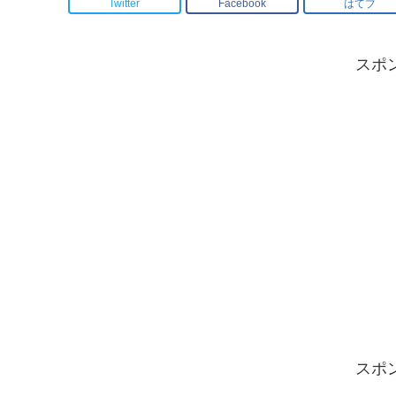
Twitter
Facebook
はてブ
スポ
スポ