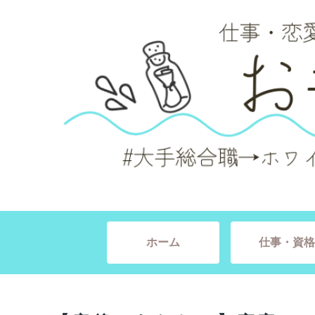
ホーム
仕事・資格