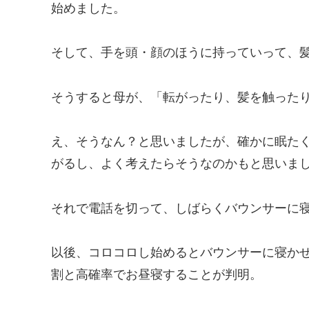
始めました。
そして、手を頭・顔のほうに持っていって、
そうすると母が、「転がったり、髪を触った
え、そうなん？と思いましたが、確かに眠た
がるし、よく考えたらそうなのかもと思いま
それで電話を切って、しばらくバウンサーに
以後、コロコロし始めるとバウンサーに寝か
割と高確率でお昼寝することが判明。