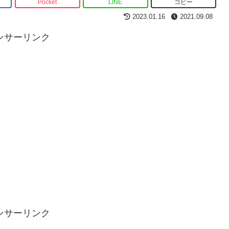
Pocket
LINE
コピー
2023.01.16
2021.09.08
ンサーリンク
ンサーリンク