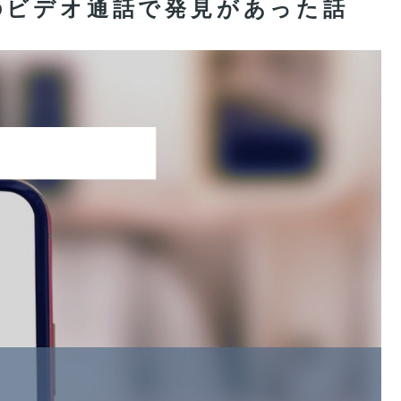
のビデオ通話で発見があった話