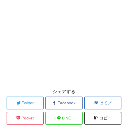
シェアする
Twitter
Facebook
はてブ
Pocket
LINE
コピー