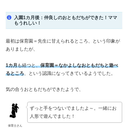
入園1カ月後：仲良しのおともだちができた！ママ
もうれしい！
最初は保育園＝先生に甘えられるところ、という印象が
ありましたが、
1カ月
も経つと、
保育園＝なかよしなおともだちと遊べ
るところ
、という認識になってきているようでした。
気の合うおともだちができたようで、
ずっと手をつないでましたよ～。一緒にお
人形で遊んでました！
保育士さん