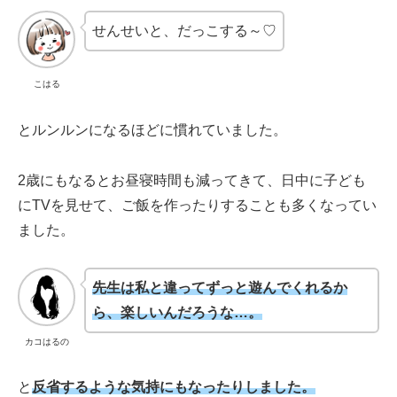
せんせいと、だっこする～♡
こはる
とルンルンになるほどに慣れていました。
2歳にもなるとお昼寝時間も減ってきて、日中に子ども
にTVを見せて、ご飯を作ったりすることも多くなってい
ました。
先生は私と違ってずっと遊んでくれるか
ら、楽しいんだろうな…。
カコはるの
と
反省するような気持にもなったりしました。