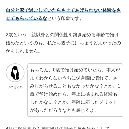
自分と家で過ごしていたらさせてあげられない体験をさ
せてもらっているな
という印象です。
2歳という、親以外との関係性を築き始める年齢で預け
始めたというのも、私たち親子にはちょうどよかったの
かもしれません。
もちろん、0歳で預け始めていたら、本人が
よくわからないうちに保育園に慣れて、さ
みしがらせることもなかったかな？とか、1
カコはるの
歳で預け始めたら、年上に揉まれる経験も
したかな…？とか、年齢に応じたメリット
があっただろうなとも感じるよ。
4月に保育園の入園式帰りの親子を見かけたりして、