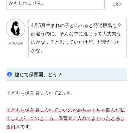
かもしれません。
はるの
4月5月生まれの子と比べると発達段階も全
然違うのに、そんな中に混じって大丈夫な
のかな…？と思っていたけど、杞憂だった
カコはるの
かな。
総じて保育園、どう？
子どもを保育園に入れて2ヵ月。
子どもを保育園に入れていいのかめちゃくちゃ悩んだ私
でしたが、今のところ、保育園に入れてよかったと感じ
る日々
です。