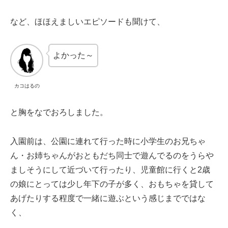
など、ほほえましいエピソードも聞けて、
よかった～
カコはるの
と胸をなでおろしました。
入園前は、公園に連れて行った時に小学生のお兄ちゃ
ん・お姉ちゃんがおともだち同士で遊んでるのをうらや
ましそうにして近づいて行ったり、児童館に行くと2歳
の娘にとっては少し年下の子が多く、おもちゃを貸して
あげたりする程度で一緒に遊ぶという感じまでではな
く、