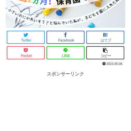
Twitter
Facebook
はてブ
Pocket
LINE
コピー
2023.05.06
スポンサーリンク