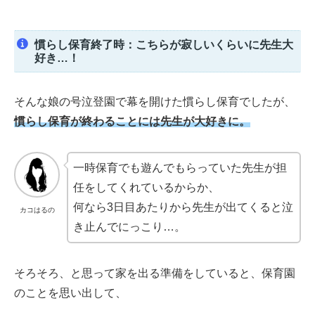
慣らし保育終了時：こちらが寂しいくらいに先生大
好き…！
そんな娘の号泣登園で幕を開けた慣らし保育でしたが、
慣らし保育が終わることには先生が大好きに。
一時保育でも遊んでもらっていた先生が担
任をしてくれているからか、
何なら3日目あたりから先生が出てくると泣
カコはるの
き止んでにっこり…。
そろそろ、と思って家を出る準備をしていると、保育園
のことを思い出して、