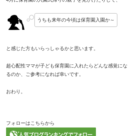
うちも来年の今頃は保育園入園か～
と感じた方もいらっしゃるかと思います。
超心配性ママが子ども保育園に入れたらどんな感覚にな
るのか、ご参考になれば幸いです。
おわり。
フォローはこちらから