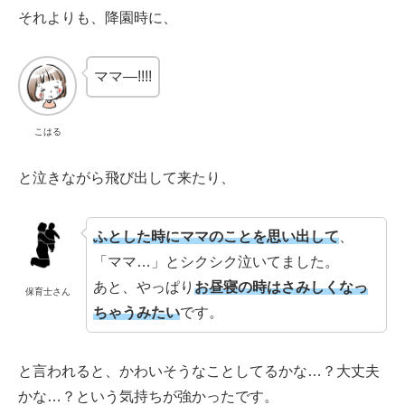
それよりも、降園時に、
ママ―!!!!
こはる
と泣きながら飛び出して来たり、
ふとした時にママのことを思い出して
、
「ママ…」とシクシク泣いてました。
あと、やっぱり
お昼寝の時はさみしくなっ
保育士さん
ちゃうみたい
です。
と言われると、かわいそうなことしてるかな…？大丈夫
かな…？という気持ちが強かったです。