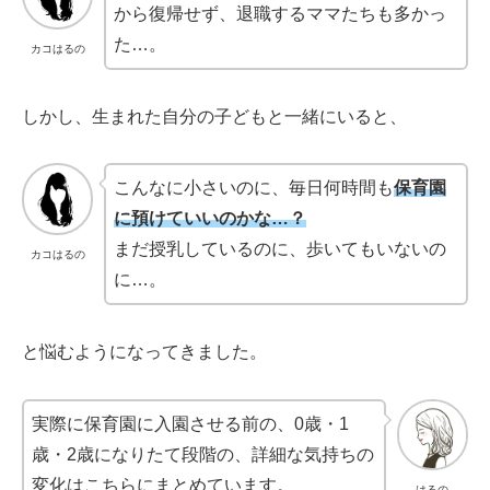
から復帰せず、退職するママたちも多かっ
た…。
カコはるの
しかし、生まれた自分の子どもと一緒にいると、
こんなに小さいのに、毎日何時間も
保育園
に預けていいのかな…？
まだ授乳しているのに、歩いてもいないの
カコはるの
に…。
と悩むようになってきました。
実際に保育園に入園させる前の、0歳・1
歳・2歳になりたて段階の、詳細な気持ちの
変化はこちらにまとめています。
はるの