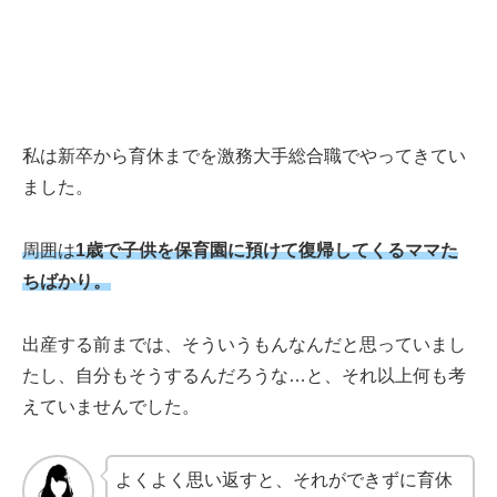
私は新卒から育休までを激務大手総合職でやってきてい
ました。
周囲は
1歳で子供を保育園に預けて復帰してくるママた
ちばかり。
出産する前までは、そういうもんなんだと思っていまし
たし、自分もそうするんだろうな…と、それ以上何も考
えていませんでした。
よくよく思い返すと、それができずに育休