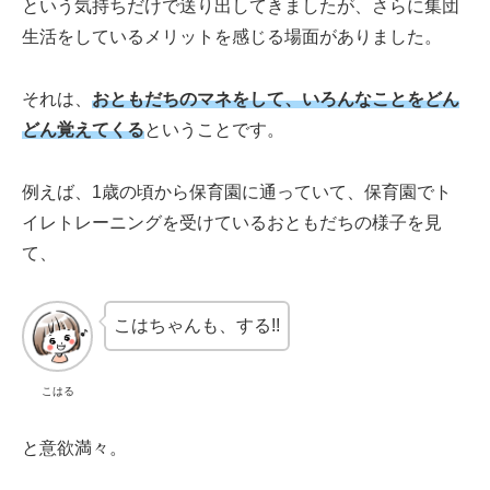
という気持ちだけで送り出してきましたが、さらに集団
生活をしているメリットを感じる場面がありました。
それは、
おともだちのマネをして、いろんなことをどん
どん覚えてくる
ということです。
例えば、1歳の頃から保育園に通っていて、保育園でト
イレトレーニングを受けているおともだちの様子を見
て、
こはちゃんも、する!!
こはる
と意欲満々。