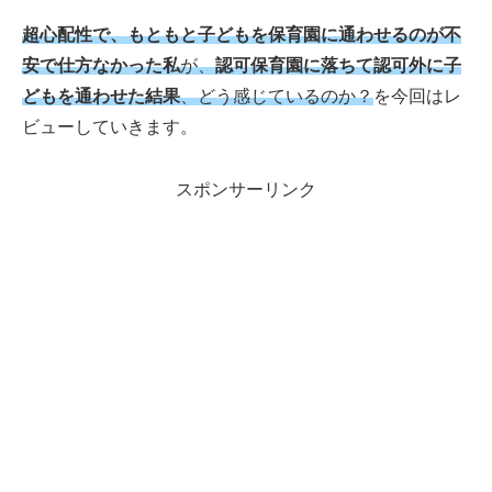
超心配性で、もともと子どもを保育園に通わせるのが不
安で仕方なかった私
が、
認可保育園に落ちて認可外に子
どもを通わせた結果
、どう感じているのか？
を今回はレ
ビューしていきます。
スポンサーリンク