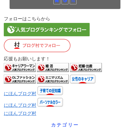
フォローはこちらから
応援もお願いします！
にほんブログ村
にほんブログ村
にほんブログ村
カテゴリー