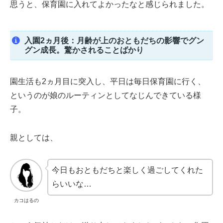
思うと、保育園に入れてよかったなと感じられました。
入園2ヵ月後：月齢が上のおともだちの影響でグン
グン成長。驚かされることばかり
園生活も2ヵ月目に突入し、平日は毎日保育園に行く、
というのが娘のルーティンとしてなじんできている様
子。
親としては、
今日もおともだちと楽しく過ごしてくれた
らいいな…
カコはるの