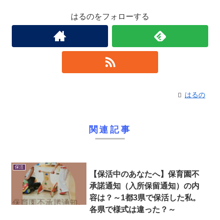
はるのをフォローする
はるの
関連記事
保活
【保活中のあなたへ】保育園不
承諾通知（入所保留通知）の内
容は？～1都3県で保活した私。
各県で様式は違った？～