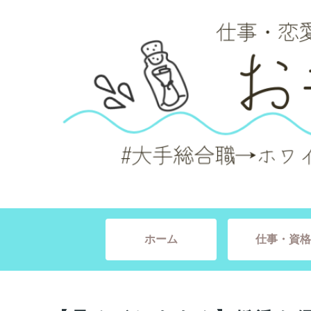
ホーム
仕事・資格