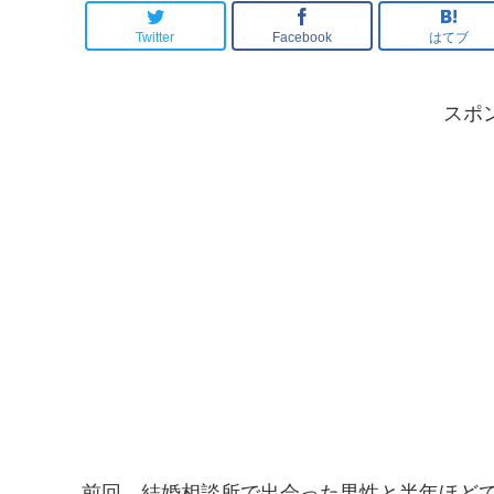
Twitter
Facebook
はてブ
スポ
前回、結婚相談所で出会った男性と半年ほど