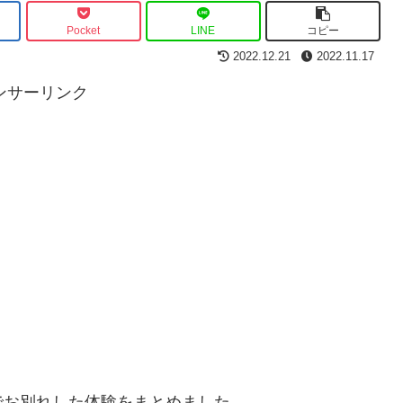
Pocket
LINE
コピー
2022.12.21
2022.11.17
ンサーリンク
でお別れした体験をまとめました。