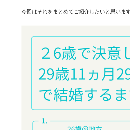
今回はそれをまとめてご紹介したいと思いま