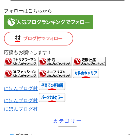
フォローはこちらから
応援もお願いします！
にほんブログ村
にほんブログ村
にほんブログ村
カテゴリー