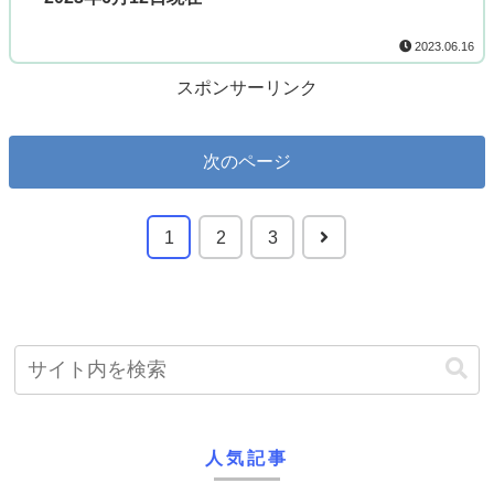
2023.06.16
スポンサーリンク
次のページ
1
2
3
人気記事