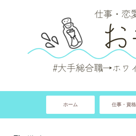
ホーム
仕事・資格