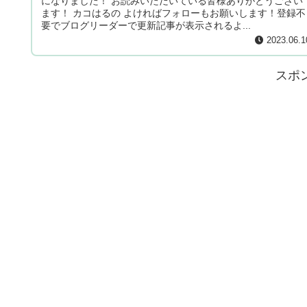
になりました！ お読みいただいている皆様ありがとうござい
ます！ カコはるの よければフォローもお願いします！登録不
要でブログリーダーで更新記事が表示されるよ...
2023.06.1
スポ