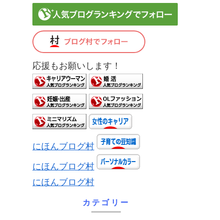
応援もお願いします！
にほんブログ村
にほんブログ村
にほんブログ村
カテゴリー