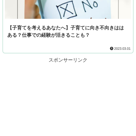
【子育てを考えるあなたへ】子育てに向き不向きはは
ある？仕事での経験が活きることも？
2023.03.01
スポンサーリンク