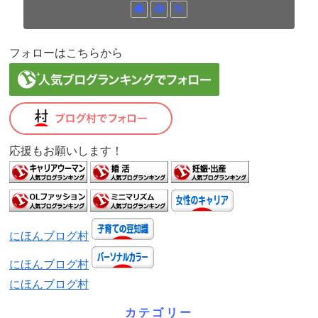
フォローはこちらから
応援もお願いします！
にほんブログ村
にほんブログ村
にほんブログ村
カテゴリー