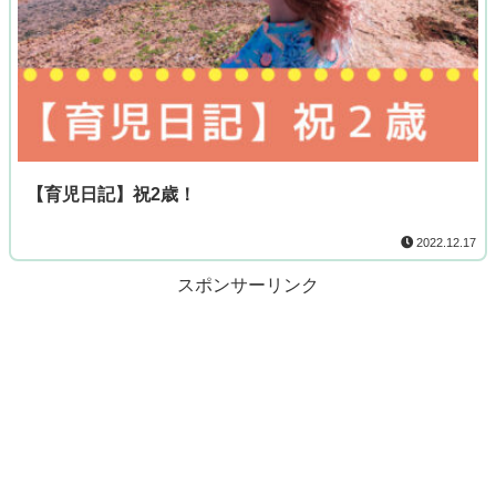
【育児日記】祝2歳！
2022.12.17
スポンサーリンク