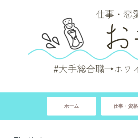
ホーム
仕事・資格