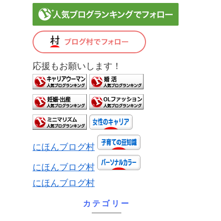
応援もお願いします！
にほんブログ村
にほんブログ村
にほんブログ村
カテゴリー