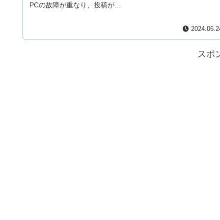
PCの故障が重なり、投稿が...
2024.06.2
スポ